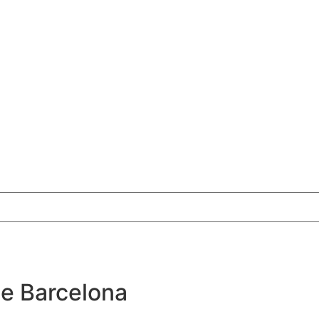
de Barcelona