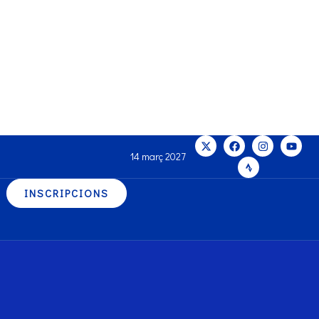
14 març 2027
INSCRIPCIONS