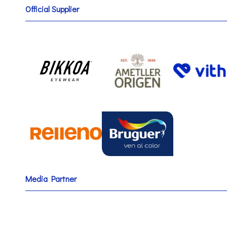
Official Supplier
Media Partner