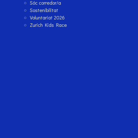
Sóc corredor/a
Sostenibilitat
Voluntariat 2026
Zurich Kids Race