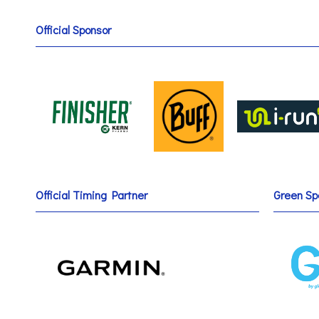
Official Sponsor
Official Timing Partner
Green Sp