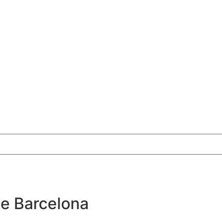
de Barcelona