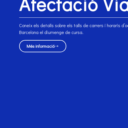
Afectació Vi
Coneix els detalls sobre els talls de carrers i horaris d’
Barcelona el diumenge de cursa.
Més informació