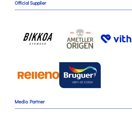
Official Supplier
Media Partner