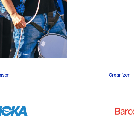
nsor
Organizer