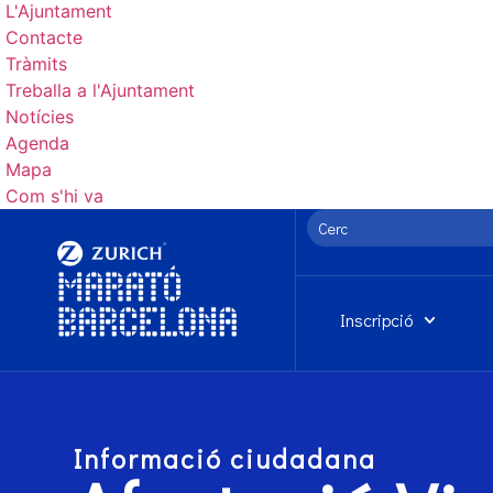
L'Ajuntament
Contacte
Tràmits
Treballa a l'Ajuntament
Notícies
Agenda
Mapa
Com s'hi va
Inscripció
Informació ciudadana