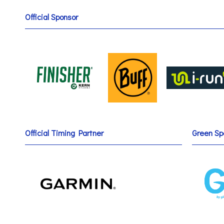
Official Sponsor
Official Timing Partner
Green Sp