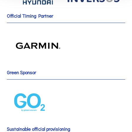
Official Timing Partner
Green Sponsor
Sustainable official provisioning