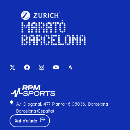
Av. Diagonal, 477 Planta 16 08036, Barcelona
Barcelona (España)
Xat d'ajuda