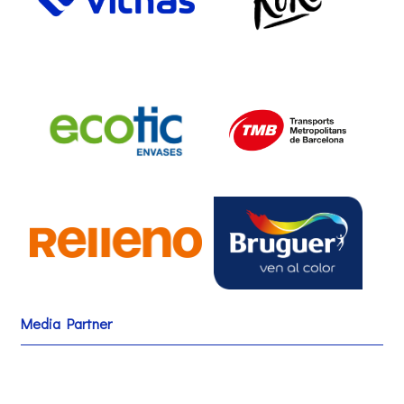
Media Partner