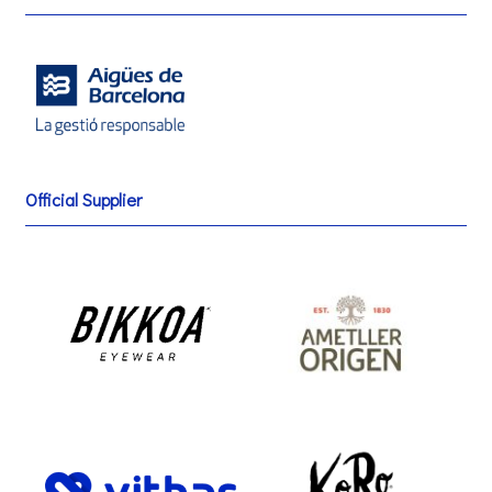
Official Supplier