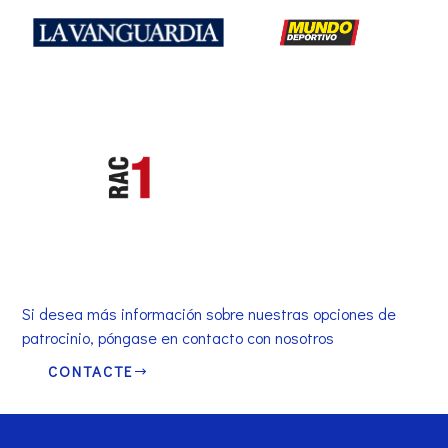
Si desea más información sobre nuestras opciones de
patrocinio, póngase en contacto con nosotros
CONTACTE