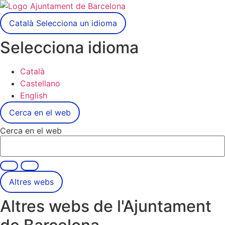
Català
Selecciona un idioma
Selecciona idioma
Català
Castellano
English
Cerca en el web
Cerca en el web
Altres webs
Altres webs de l'Ajuntament