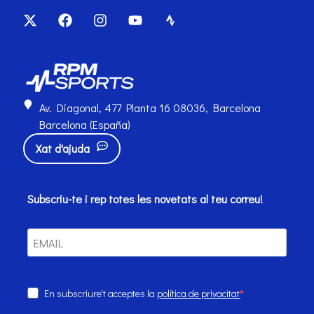
Av. Diagonal, 477 Planta 16 08036, Barcelona
Barcelona (España)
Xat d'ajuda
Subscriu-te i rep totes les novetats al teu correu!
En subscriure't acceptes la
política de privacitat