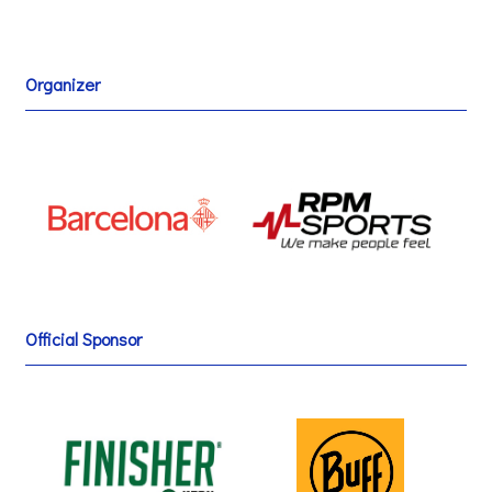
Organizer
Official Sponsor