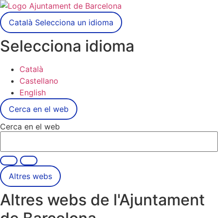
Català
Selecciona un idioma
Selecciona idioma
Català
Castellano
English
Cerca en el web
Cerca en el web
Altres webs
Altres webs de l'Ajuntament