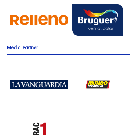
Media Partner