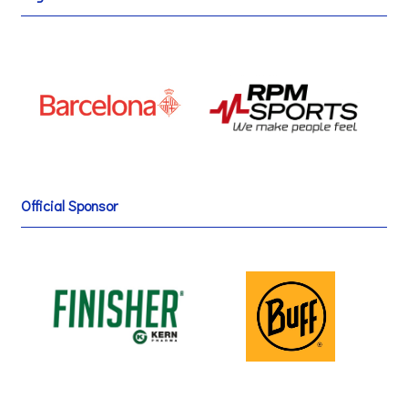
Official Sponsor