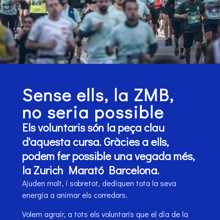
Sense ells, la ZMB,
no seria possible
Els voluntaris són la peça clau
d'aquesta cursa. Gràcies a ells,
podem fer possible una vegada més,
la Zurich Marató Barcelona.
Ajuden molt, i sobretot, dediquen tota la seva
energia a animar els corredors.
Volem agrair, a tots els voluntaris que el dia de la