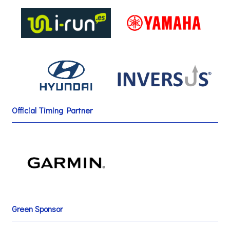
Official Timing Partner
Green Sponsor