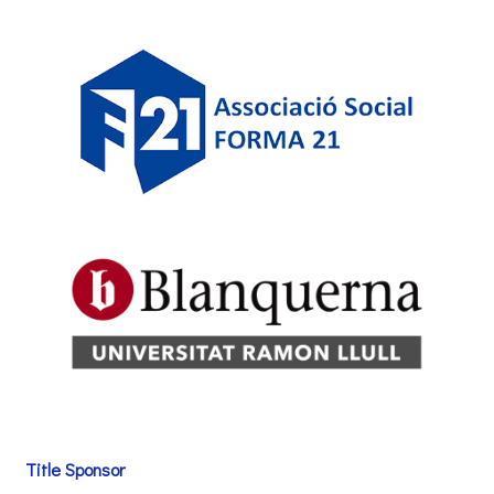
Title Sponsor