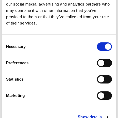
our social media, advertising and analytics partners who
may combine it with other information that you’ve
provided to them or that they’ve collected from your use
of their services.
Consent
Necessary
Selection
Preferences
Statistics
Marketing
Show details