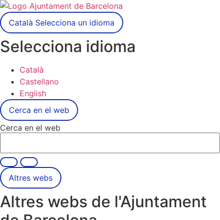
Català
Selecciona un idioma
Selecciona idioma
Català
Castellano
English
Cerca en el web
Cerca en el web
Altres webs
Altres webs de l'Ajuntament