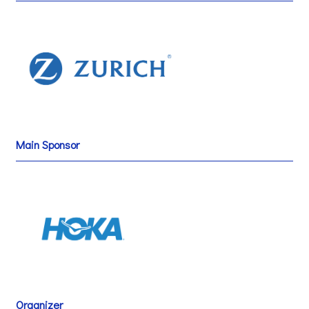
Main Sponsor
Organizer