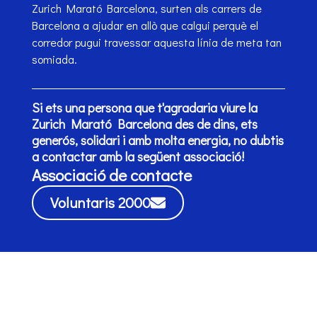
Zurich Marató Barcelona, surten als carrers de
Barcelona a ajudar en allò que calgui perquè el
corredor pugui travessar aquesta línia de meta tan
somiada.
Si ets una persona que t'agradaria viure la
Zurich Marató Barcelona des de dins, ets
generós, solidari i amb molta energia, no dubtis
a contactar amb la següent associació!
Associació de contacte
Voluntaris 2000