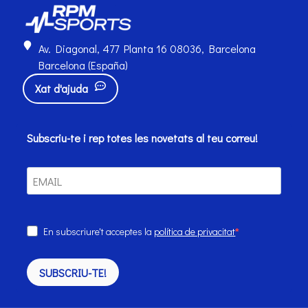
Av. Diagonal, 477 Planta 16 08036, Barcelona
Barcelona (España)
Xat d'ajuda
Subscriu-te i rep totes les novetats al teu correu!
En subscriure't acceptes la
política de privacitat
SUBSCRIU-TE!