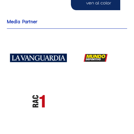
Media Partner