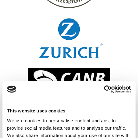
This website uses cookies
We use cookies to personalise content and ads, to
provide social media features and to analyse our traffic.
We also share information about your use of our site with