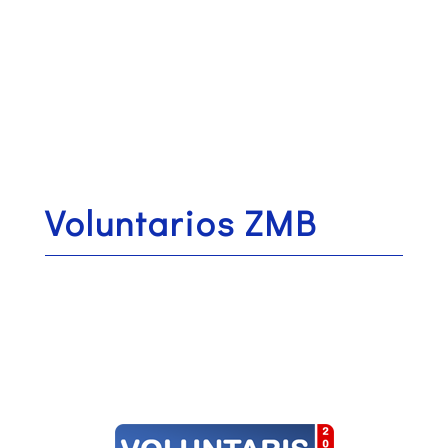
Voluntarios ZMB