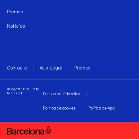
Premsa
Notícies
Contacte
Avis Legal
Premsa
© agost 2026 RPM
MKTG S.L.
Política de Privacitat
Política de cookies
Política de App