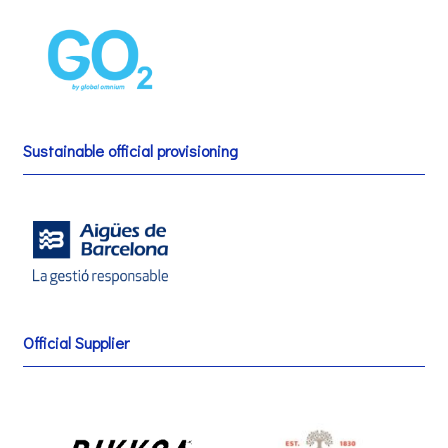
Sustainable official provisioning
Official Supplier