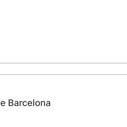
de Barcelona