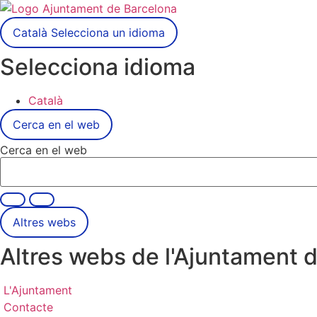
Català
Selecciona un idioma
Selecciona idioma
Català
Cerca en el web
Cerca en el web
Altres webs
Altres webs de l'Ajuntament 
L'Ajuntament
Contacte