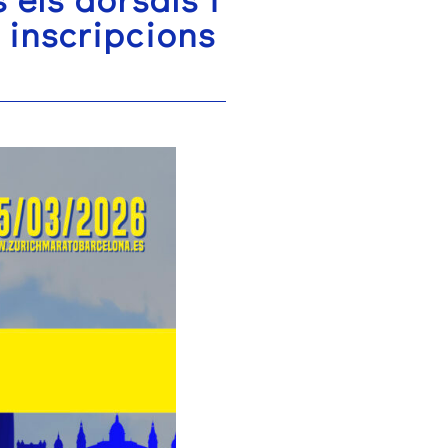
0 inscripcions