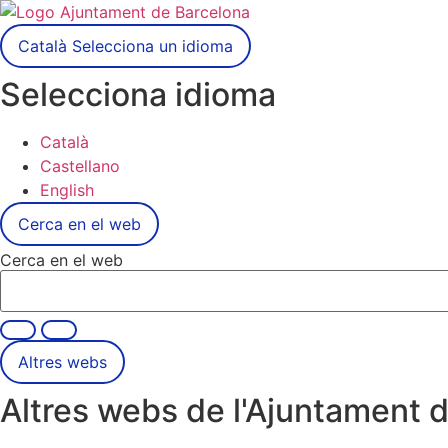
Català
Selecciona un idioma
Selecciona idioma
Català
Castellano
English
Cerca en el web
Cerca en el web
Altres webs
Altres webs de l'Ajuntament 