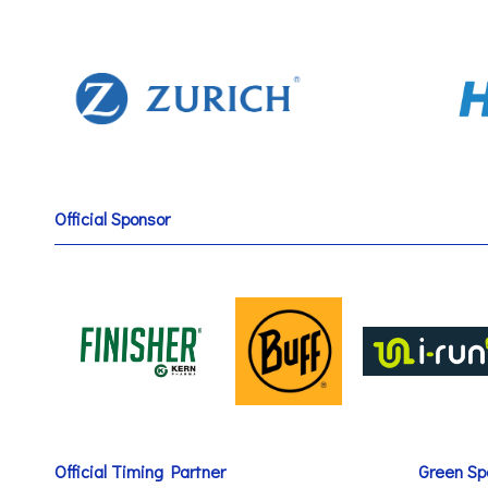
Official Sponsor
Official Timing Partner
Green Sp