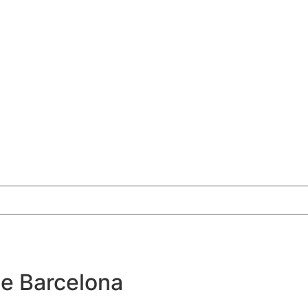
de Barcelona