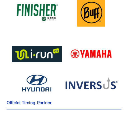
Official Timing Partner