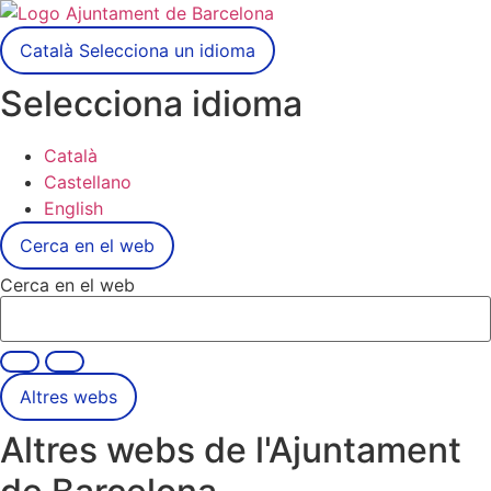
Català
Selecciona un idioma
Selecciona idioma
Català
Castellano
English
Cerca en el web
Cerca en el web
Altres webs
Altres webs de l'Ajuntament