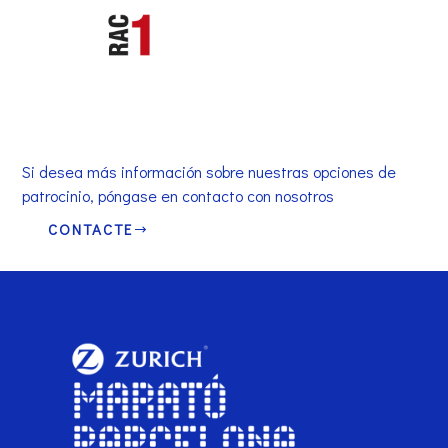
Si desea más información sobre nuestras opciones de
patrocinio, póngase en contacto con nosotros
CONTACTE