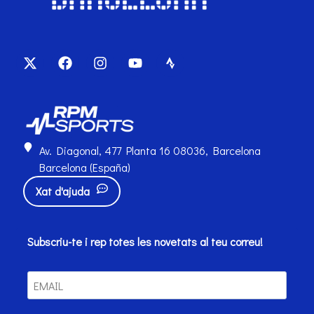
Av. Diagonal, 477 Planta 16 08036, Barcelona
Barcelona (España)
Xat d'ajuda
Subscriu-te i rep totes les novetats al teu correu!