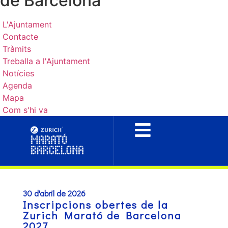
de Barcelona
L'Ajuntament
Contacte
Tràmits
Treballa a l'Ajuntament
Notícies
Agenda
Mapa
Com s'hi va
30 d'abril de 2026
Inscripcions obertes de la
Zurich Marató de Barcelona
2027