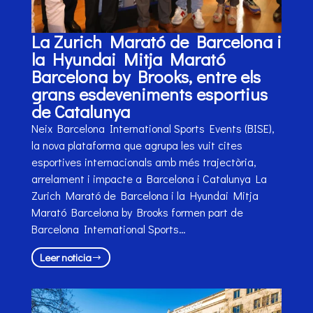
La Zurich Marató de Barcelona i
la Hyundai Mitja Marató
Barcelona by Brooks, entre els
grans esdeveniments esportius
de Catalunya
Neix Barcelona International Sports Events (BISE),
la nova plataforma que agrupa les vuit cites
esportives internacionals amb més trajectòria,
arrelament i impacte a Barcelona i Catalunya La
Zurich Marató de Barcelona i la Hyundai Mitja
Marató Barcelona by Brooks formen part de
Barcelona International Sports…
Leer noticia