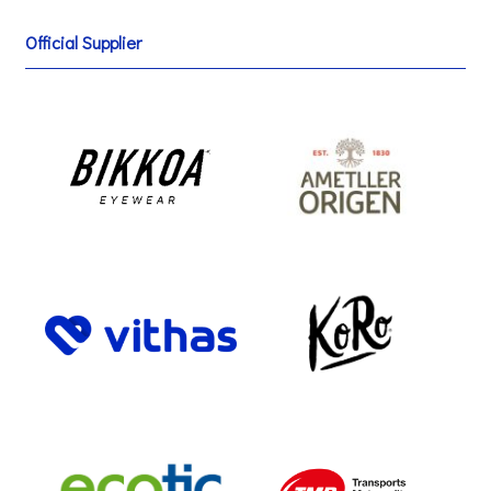
Official Supplier