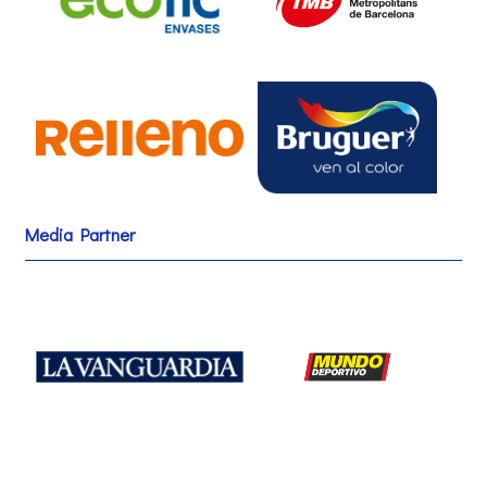
Media Partner