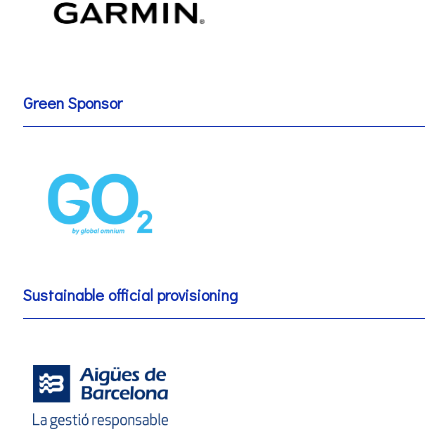
Green Sponsor
Sustainable official provisioning