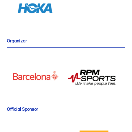
Organizer
Official Sponsor