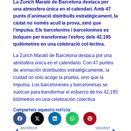
La Zurich Marató de Barcelona destaca per
una atmosfera única en el calendari. Amb 47
punts d’animació distribuïts estratègicament, la
ciutat no només acull la prova, sinó que
l’impulsa. Els barcelonins i barcelonines es
bolquen per transformar l’esforç dels 42,195
quilòmetres en una celebració col·lectiva.
La Zurich Marató de Barcelona destaca por una
atmósfera única en el calendario. Con 47 puntos
de animación distribuidos estratégicamente, la
ciudad no solo acoge la prueba, sino que la
impulsa. Los barceloneses y barcelonesas se
vuelcan para transformar el esfuerzo de los 42,195
kilómetros en una celebración colectiva
Comparteix aquesta notícia:
ANTERIOR
SEGUENT