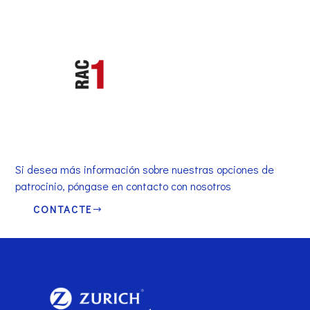
Si desea más información sobre nuestras opciones de
patrocinio, póngase en contacto con nosotros
CONTACTE