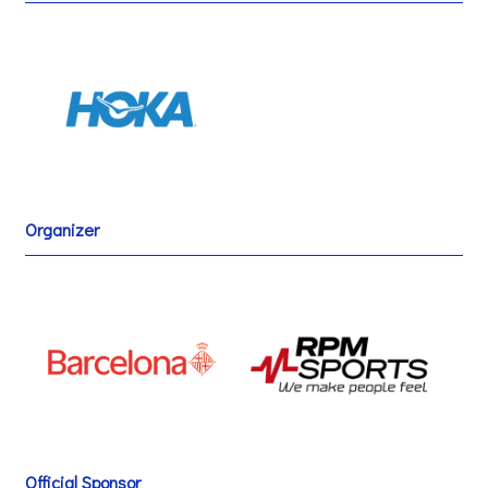
Organizer
Official Sponsor