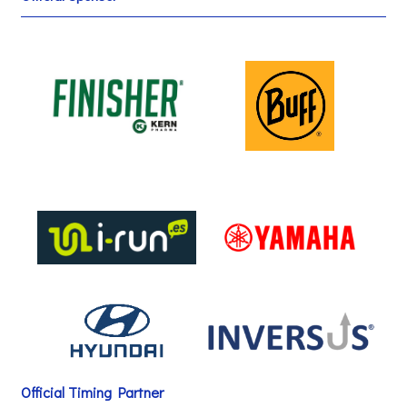
Official Timing Partner