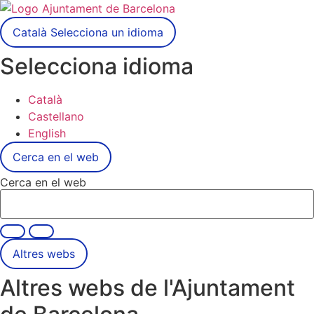
Català
Selecciona un idioma
Selecciona idioma
Català
Castellano
English
Cerca en el web
Cerca en el web
Altres webs
Altres webs de l'Ajuntament