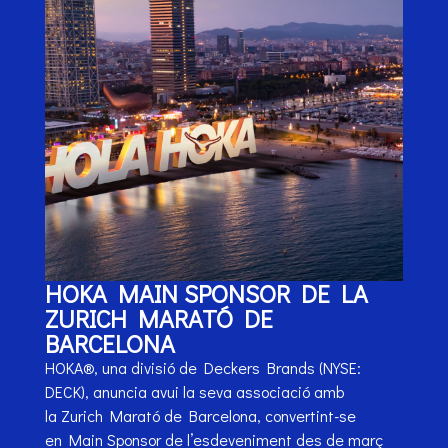
HOKA MAIN SPONSOR DE LA
ZURICH MARATÓ DE
BARCELONA
HOKA®, una divisió de Deckers Brands (NYSE:
DECK), anuncia avui la seva associació amb
la Zurich Marató de Barcelona, convertint-se
en Main Sponsor de l’esdeveniment des de març