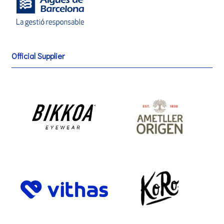
Official Supplier