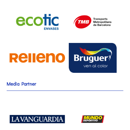
Media Partner