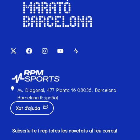
Av. Diagonal, 477 Planta 16 08036, Barcelona
Barcelona (España)
Xat d'ajuda
Subscriu-te i rep totes les novetats al teu correu!