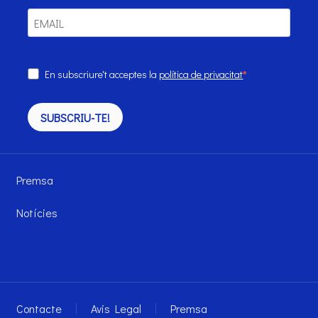
En subscriure't acceptes la
política de privacitat
SUBSCRIU-TE!
Premsa
Notícies
Contacte
Avis Legal
Premsa