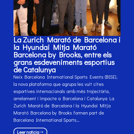
La Zurich Marató de Barcelona i
la Hyundai Mitja Marató
Barcelona by Brooks, entre els
grans esdeveniments esportius
de Catalunya
Neix Barcelona International Sports Events (BISE),
la nova plataforma que agrupa les vuit cites
esportives internacionals amb més trajectòria,
arrelament i impacte a Barcelona i Catalunya La
Zurich Marató de Barcelona i la Hyundai Mitja
Marató Barcelona by Brooks formen part de
Barcelona International Sports…
Leer noticia