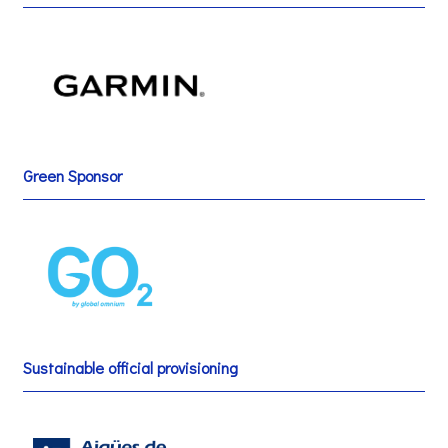
Green Sponsor
Sustainable official provisioning