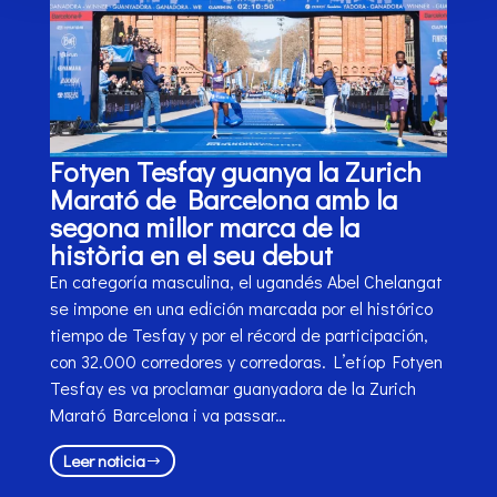
Fotyen Tesfay guanya la Zurich
Marató de Barcelona amb la
segona millor marca de la
història en el seu debut
En categoría masculina, el ugandés Abel Chelangat
se impone en una edición marcada por el histórico
tiempo de Tesfay y por el récord de participación,
con 32.000 corredores y corredoras. L’etíop Fotyen
Tesfay es va proclamar guanyadora de la Zurich
Marató Barcelona i va passar…
Leer noticia