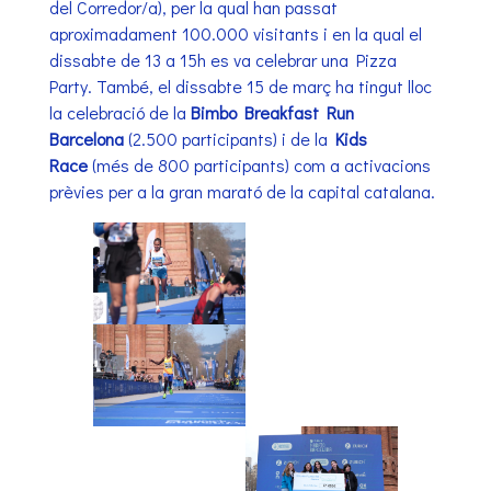
del Corredor/a), per la qual han passat
aproximadament 100.000 visitants i en la qual el
dissabte de 13 a 15h es va celebrar una Pizza
Party. També, el dissabte 15 de març ha tingut lloc
la celebració de la
Bimbo Breakfast Run
Barcelona
(2.500 participants) i de la
Kids
Race
(més de 800 participants) com a activacions
prèvies per a la gran marató de la capital catalana.