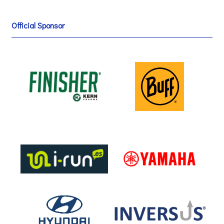
Official Sponsor