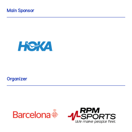
Main Sponsor
Organizer