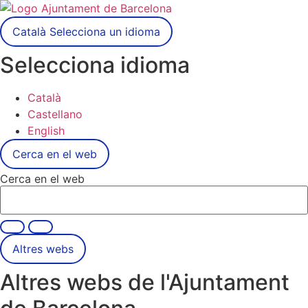
Català
Selecciona un idioma
Selecciona idioma
Català
Castellano
English
Cerca en el web
Cerca en el web
Altres webs
Altres webs de l'Ajuntament