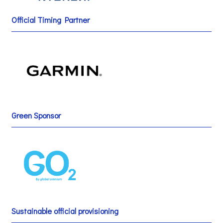
Official Timing Partner
Green Sponsor
Sustainable official provisioning