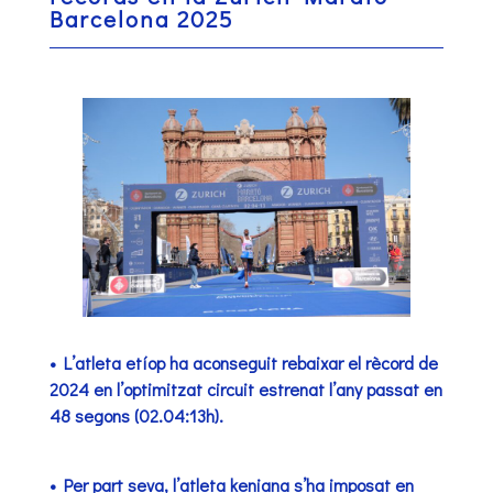
Barcelona 2025
• L’atleta etíop ha aconseguit rebaixar el rècord de
2024 en l’optimitzat circuit estrenat l’any passat en
48 segons (02.04:13h).
• Per part seva, l’atleta keniana s’ha imposat en