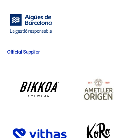
Official Supplier