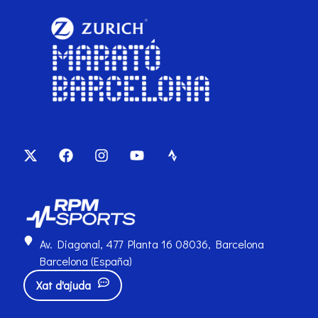
Av. Diagonal, 477 Planta 16 08036, Barcelona
Barcelona (España)
Xat d'ajuda