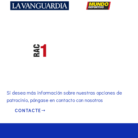
Si desea más información sobre nuestras opciones de
patrocinio, póngase en contacto con nosotros
CONTACTE