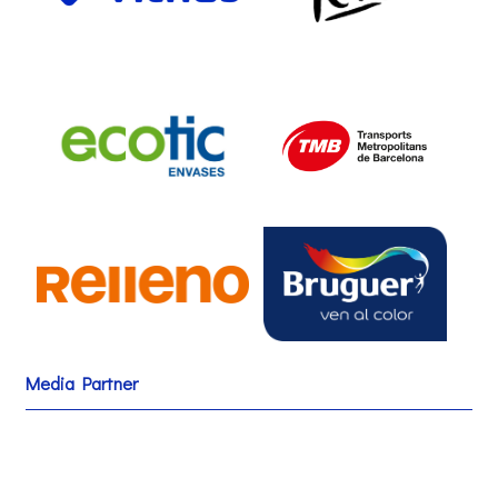
Media Partner