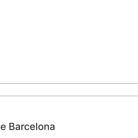
de Barcelona