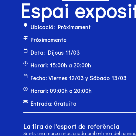
Espai exposi
Ubicació: Pròximament
Pròximamente
Data: Dijous 11/03
Horari: 15:00h a 20:00h
Fecha: Viernes 12/03 y Sábado 13/03
Horari: 09:00h a 20:00h
Entrada: Gratuïta
La fira de l'esport de referència
Si ets una marca relacionada amb el món del running, 