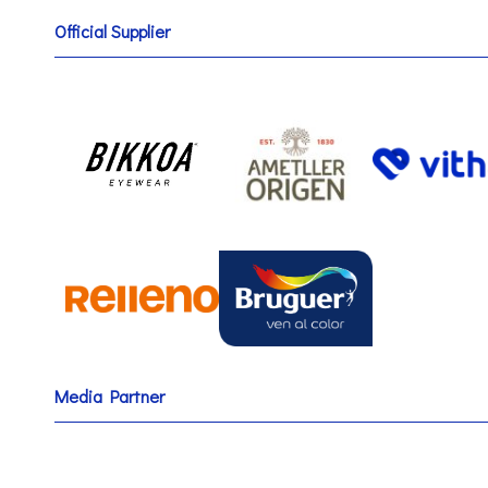
Official Supplier
Media Partner