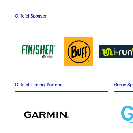
Official Sponsor
Official Timing Partner
Green Sp