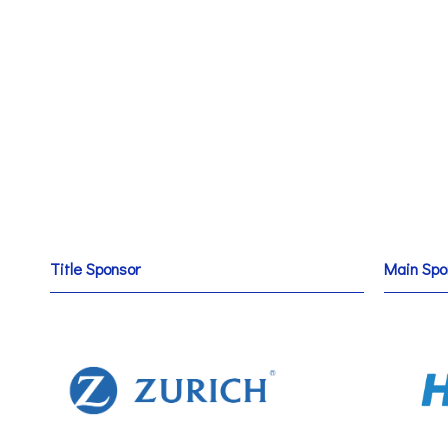
Title Sponsor
Main Spo