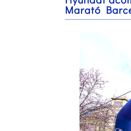
Marató Barc