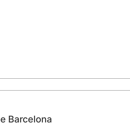
de Barcelona