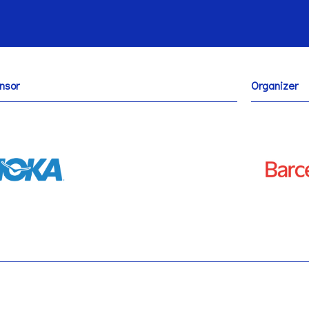
nsor
Organizer