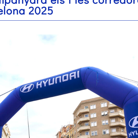
elona 2025