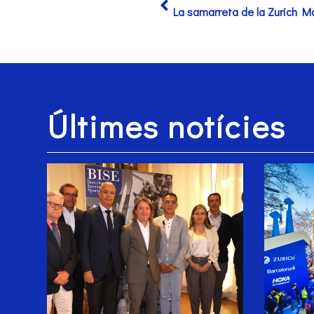
Últimes notícies