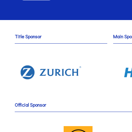
Title Sponsor
Main Spo
Official Sponsor