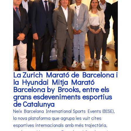
La Zurich Marató de Barcelona i
la Hyundai Mitja Marató
Barcelona by Brooks, entre els
grans esdeveniments esportius
de Catalunya
Neix Barcelona International Sports Events (BISE),
la nova plataforma que agrupa les vuit cites
esportives internacionals amb més trajectòria,