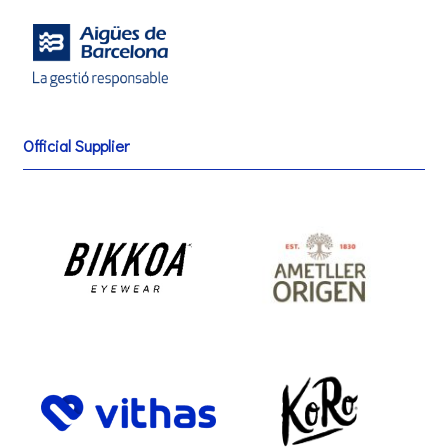
Official Supplier