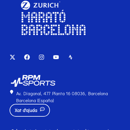
Av. Diagonal, 477 Planta 16 08036, Barcelona
Barcelona (España)
Xat d'ajuda