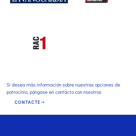
Si desea más información sobre nuestras opciones de
patrocinio, póngase en contacto con nosotros
CONTACTE