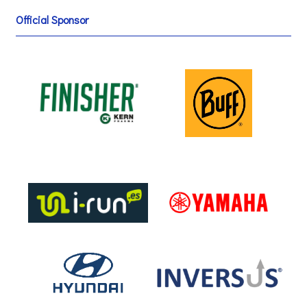
Official Sponsor