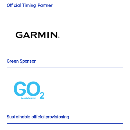
Official Timing Partner
Green Sponsor
Sustainable official provisioning