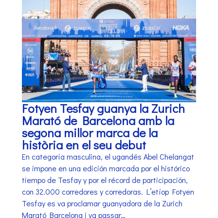
Fotyen Tesfay guanya la Zurich
Marató de Barcelona amb la
segona millor marca de la
història en el seu debut
En categoría masculina, el ugandés Abel Chelangat
se impone en una edición marcada por el histórico
tiempo de Tesfay y por el récord de participación,
con 32.000 corredores y corredoras. L’etíop Fotyen
Tesfay es va proclamar guanyadora de la Zurich
Marató Barcelona i va passar…