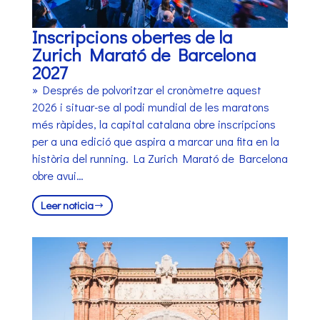
Inscripcions obertes de la
Zurich Marató de Barcelona
2027
» Després de polvoritzar el cronòmetre aquest
2026 i situar-se al podi mundial de les maratons
més ràpides, la capital catalana obre inscripcions
per a una edició que aspira a marcar una fita en la
història del running. La Zurich Marató de Barcelona
obre avui…
Leer noticia