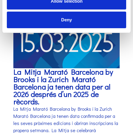
Allow selection
Deny
La Mitja Marató Barcelona by
Brooks i la Zurich Marató
Barcelona ja tenen data per al
2026 després d’un 2025 de
rècords.
La Mitja Marató Barcelona by Brooks i la Zurich
Marató Barcelona ja tenen data confirmada per a
les seves pròximes edicions i obriran inscripcions la
propera setmana. La Mitja se celebrarà