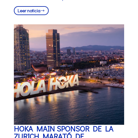
Leer noticia
HOKA MAIN SPONSOR DE LA
ZURICH MARATÓ DE