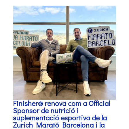
Finisher® renova com a Official
Sponsor de nutrició i
suplementació esportiva de la
Zurich Marató Barcelona i la