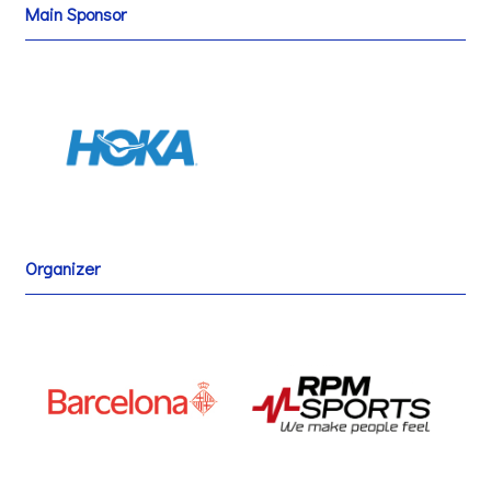
Main Sponsor
Organizer