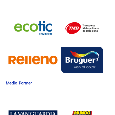
Media Partner