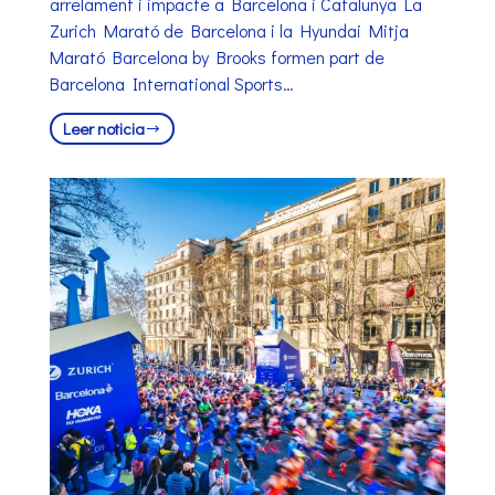
arrelament i impacte a Barcelona i Catalunya La
Zurich Marató de Barcelona i la Hyundai Mitja
Marató Barcelona by Brooks formen part de
Barcelona International Sports…
Leer noticia