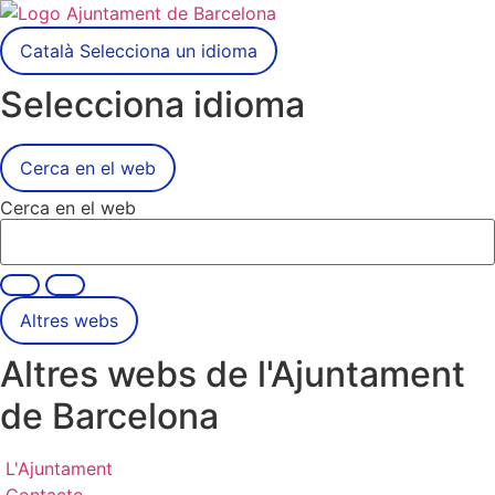
Català
Selecciona un idioma
Selecciona idioma
Cerca en el web
Cerca en el web
Altres webs
Altres webs de l'Ajuntament
de Barcelona
L'Ajuntament