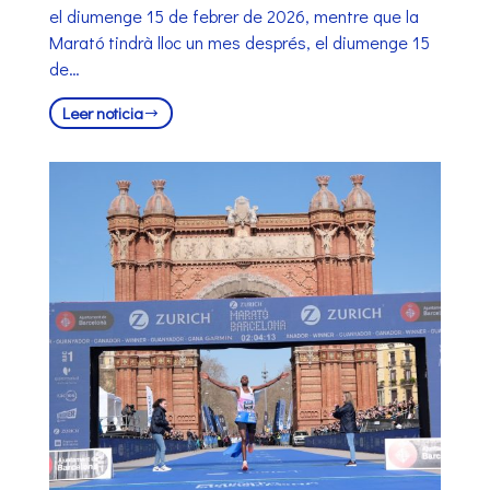
el diumenge 15 de febrer de 2026, mentre que la
Marató tindrà lloc un mes després, el diumenge 15
de…
Leer noticia