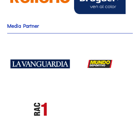
Media Partner