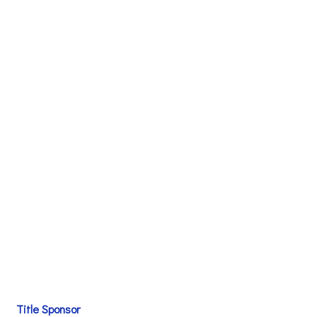
Title Sponsor