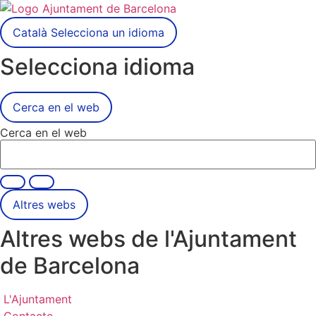
Català
Selecciona un idioma
Selecciona idioma
Cerca en el web
Cerca en el web
Altres webs
Altres webs de l'Ajuntament
de Barcelona
L'Ajuntament