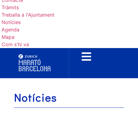
Contacte
Tràmits
Treballa a l'Ajuntament
Notícies
Agenda
Mapa
Com s'hi va
Notícies