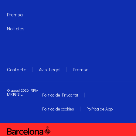
Premsa
Notícies
Contacte
Avis Legal
Premsa
© agost 2026 RPM
MKTG S.L.
Política de Privacitat
Política de cookies
Política de App