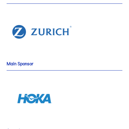
Main Sponsor