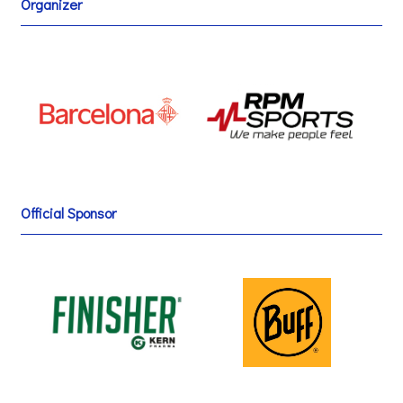
Organizer
Official Sponsor