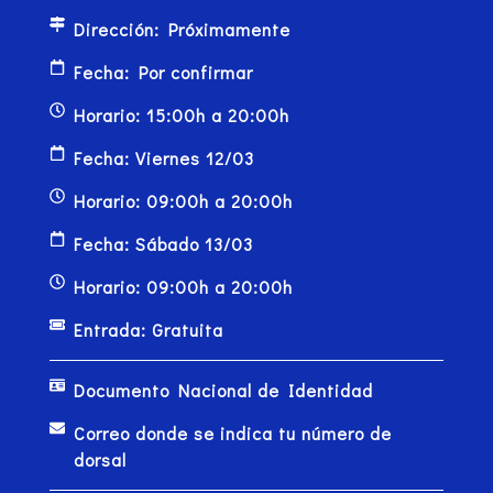
Dirección: Próximamente
Fecha: Por confirmar
Horario: 15:00h a 20:00h
Fecha: Viernes 12/03
Horario: 09:00h a 20:00h
Fecha: Sábado 13/03
Horario: 09:00h a 20:00h
Entrada: Gratuita
Documento Nacional de Identidad
Correo donde se indica tu número de
dorsal