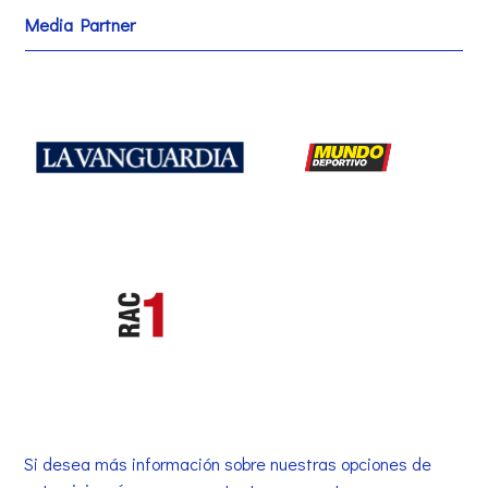
Media Partner
Si desea más información sobre nuestras opciones de