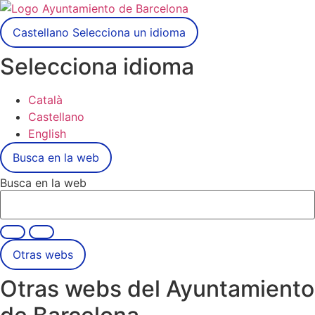
Castellano
Selecciona un idioma
Selecciona idioma
Català
Castellano
English
Busca en la web
Busca en la web
Otras webs
Otras webs del Ayuntamiento