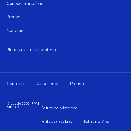
Conoce Barcelona
Prensa
Noticias
Planes de entrenamiento
Contacto
Aviso legal
Prensa
© agosto 2026 RPM
MKTG S.L.
Política de privacidad
Política de cookies
Política de App