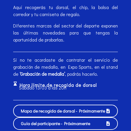
Aquí recogerás tu dorsal, el chip, la bolsa del
corredor y tu camiseta de regalo.
Diferentes marcas del sector del deporte exponen
las últimas novedades para que tengas la
oportunidad de probarlas.
Si no te acordaste de contratar el servicio de
grabación de medalla, en Expo Sports, en el stand
de
‘Grabación de medalla’
, podrás hacerlo.
Hora límite de recogida de dorsal
Sábado 13/03 a las 20h
Mapa de recogida de dorsal - Próximamente
Guía del participante - Próximamente