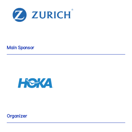
Main Sponsor
Organizer