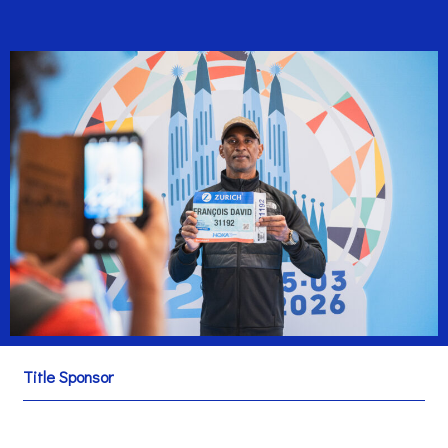
Title Sponsor