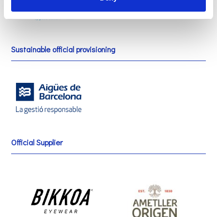
Sustainable official provisioning
Official Supplier