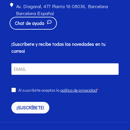
Av. Diagonal, 477 Planta 16 08036, Barcelona
Barcelona (España)
Chat de ayuda
¡Suscríbete y recibe todas las novedades en tu
correo!
Al suscribirte aceptas la
política de privacidad
¡SUSCRÍBETE!