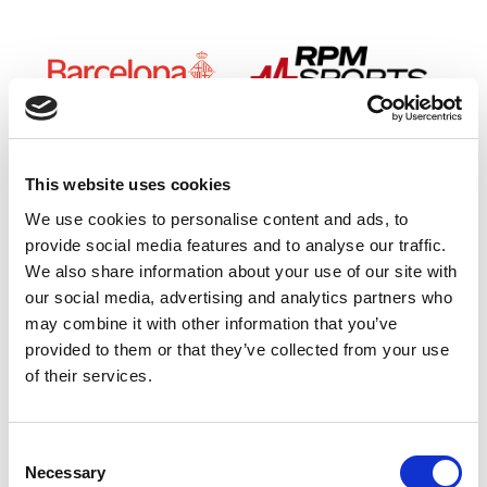
This website uses cookies
Official Sponsor
We use cookies to personalise content and ads, to
provide social media features and to analyse our traffic.
We also share information about your use of our site with
our social media, advertising and analytics partners who
may combine it with other information that you’ve
provided to them or that they’ve collected from your use
of their services.
Consent
Necessary
Selection