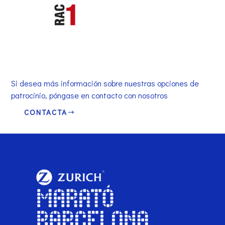
Si desea más información sobre nuestras opciones de
patrocinio, póngase en contacto con nosotros
CONTACTA