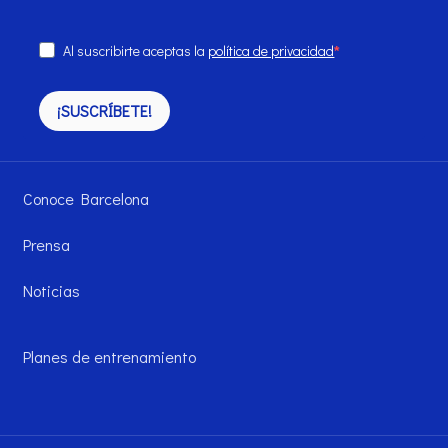
Al suscribirte aceptas la
política de privacidad
¡SUSCRÍBETE!
Conoce Barcelona
Prensa
Noticias
Planes de entrenamiento