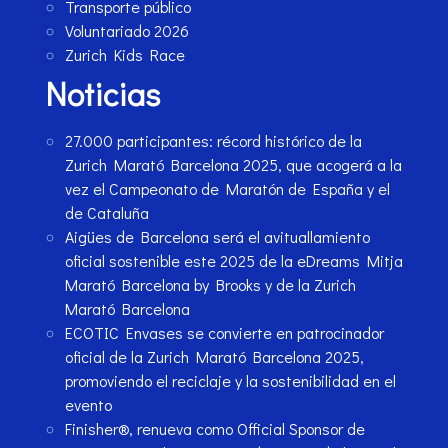
Transporte público
Voluntariado 2026
Zurich Kids Race
Noticias
27.000 participantes: récord histórico de la
Zurich Marató Barcelona 2025, que acogerá a la
vez el Campeonato de Maratón de España y el
de Cataluña
Aigües de Barcelona será el avituallamiento
oficial sostenible este 2025 de la eDreams Mitja
Marató Barcelona by Brooks y de la Zurich
Marató Barcelona
ECOTIC Envases se convierte en patrocinador
oficial de la Zurich Marató Barcelona 2025,
promoviendo el reciclaje y la sostenibilidad en el
evento
Finisher®, renueva como Official Sponsor de