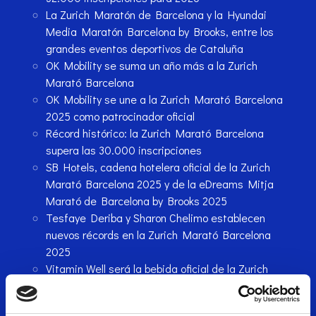
La Zurich Maratón de Barcelona y la Hyundai
Media Maratón Barcelona by Brooks, entre los
grandes eventos deportivos de Cataluña
OK Mobility se suma un año más a la Zurich
Marató Barcelona
OK Mobility se une a la Zurich Marató Barcelona
2025 como patrocinador oficial
Récord histórico: la Zurich Marató Barcelona
supera las 30.000 inscripciones
SB Hotels, cadena hotelera oficial de la Zurich
Marató Barcelona 2025 y de la eDreams Mitja
Marató de Barcelona by Brooks 2025
Tesfaye Deriba y Sharon Chelimo establecen
nuevos récords en la Zurich Marató Barcelona
2025
Vitamin Well será la bebida oficial de la Zurich
Marató Barcelona 2025, una de las maratones
más completas y mágicas del mundo