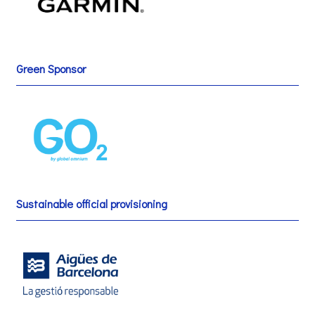
Green Sponsor
Sustainable official provisioning