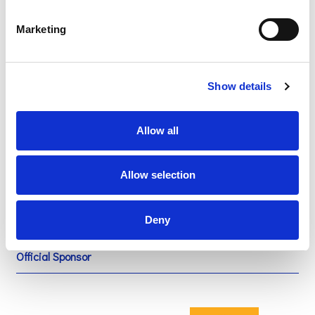
Marketing
Show details
Organizer
Allow all
Allow selection
Deny
Official Sponsor