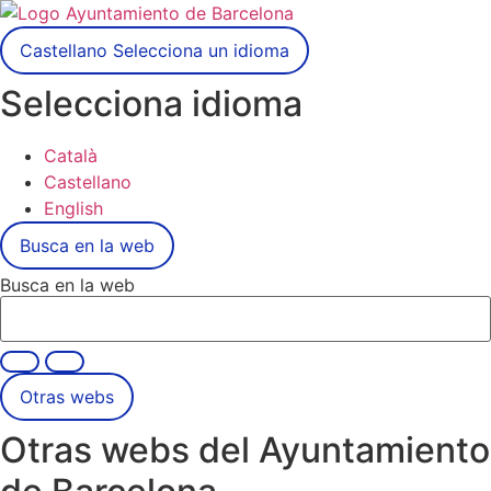
Castellano
Selecciona un idioma
Selecciona idioma
Català
Castellano
English
Busca en la web
Busca en la web
Otras webs
Otras webs del Ayuntamiento