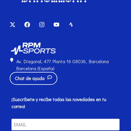
Av. Diagonal, 477 Planta 16 08036, Barcelona
Barcelona (España)
Chat de ayuda
¡Suscríbete y recibe todas las novedades en tu
correo!