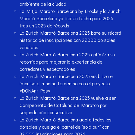
ambiente de la ciudad
La Mitja Marató Barcelona by Brooks y la Zurich
Marató Barcelona ya tienen fecha para 2026
tras un 2025 de récords
La Zurich Marató Barcelona 2025 bate su récord
histórico de inscripciones con 27.000 dorsales
vendidos
​​La Zurich Marató Barcelona 2025 optimiza su
recorrido para mejorar la experiencia de
corredores y espectadores
La Zurich Marató Barcelona 2025 visibiliza e
impulsa el running femenino con el proyecto
«DONAnt Pas»
La Zurich Marató Barcelona 2025 vuelve a ser
Campeonato de Cataluña de Maratón por
segundo año consecutivo
La Zurich Marató Barcelona agota todos los
dorsales y cuelga el cartel de “sold out” con
32.000 inscripciones para 2026