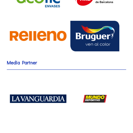
Media Partner