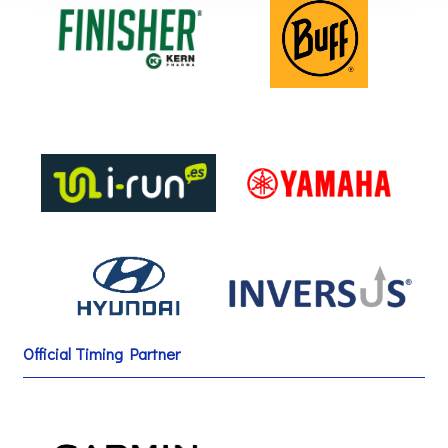
Official Timing Partner