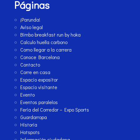
Páginas
¡Parunda!
Aviso legal
Bimbo breakfast run by hoka
Calculo huella carbono
Como llegar a la carrera
Conoce Barcelona
Contacto
Corre en casa
Espacio expositor
Espacio visitante
Evento
Eventos paralelos
Feria del Corredor – Expo Sports
Guardarropa
Historia
Hotspots
Información ciudadana