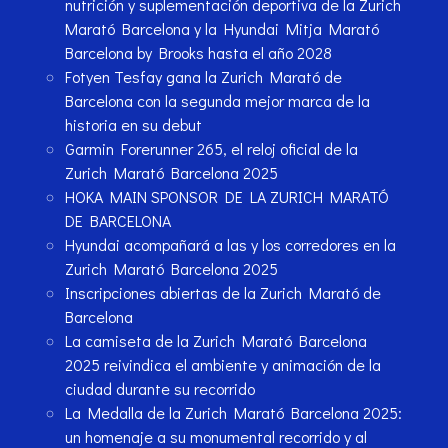
nutrición y suplementación deportiva de la Zurich
Marató Barcelona y la Hyundai Mitja Marató
Barcelona by Brooks hasta el año 2028
Fotyen Tesfay gana la Zurich Marató de
Barcelona con la segunda mejor marca de la
historia en su debut
Garmin Forerunner 265, el reloj oficial de la
Zurich Marató Barcelona 2025
HOKA MAIN SPONSOR DE LA ZURICH MARATÓ
DE BARCELONA
Hyundai acompañará a las y los corredores en la
Zurich Marató Barcelona 2025
Inscripciones abiertas de la Zurich Marató de
Barcelona
La camiseta de la Zurich Marató Barcelona
2025 reivindica el ambiente y animación de la
ciudad durante su recorrido
La Medalla de la Zurich Marató Barcelona 2025:
un homenaje a su monumental recorrido y al