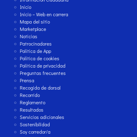
Inicio
Inicio – Web en carrera
Mapa del sitio
Marketplace
Noticias
Patrocinadores
Política de App
Política de cookies
Política de privacidad
Preguntas frecuentes
Prensa
Recogida de dorsal
Recorrido
Reglamento
Resultados
Servicios adicionales
Sostenibilidad
Soy corredor/a