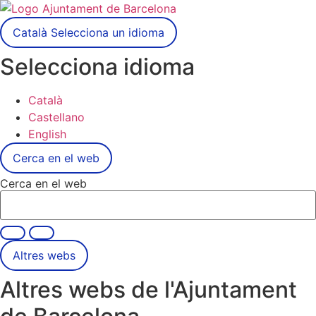
Català
Selecciona un idioma
Selecciona idioma
Català
Castellano
English
Cerca en el web
Cerca en el web
Altres webs
Altres webs de l'Ajuntament