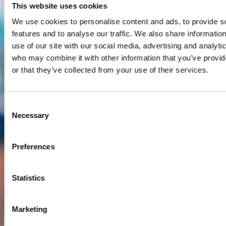
This website uses cookies
We use cookies to personalise content and ads, to provide s
features and to analyse our traffic. We also share informatio
use of our site with our social media, advertising and analyti
who may combine it with other information that you’ve provi
or that they’ve collected from your use of their services.
Consent
Necessary
Selection
Preferences
Statistics
Marketing