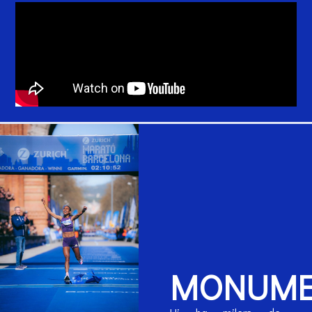
MONUME