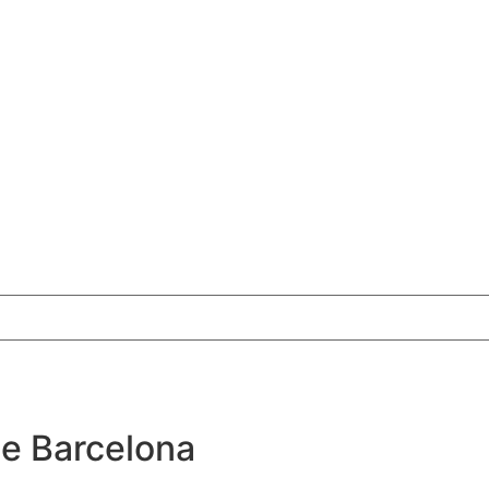
de Barcelona