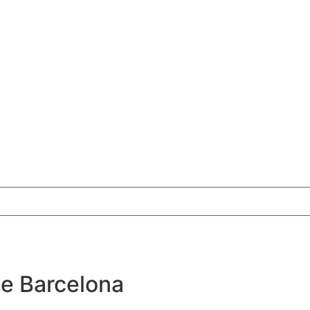
de Barcelona