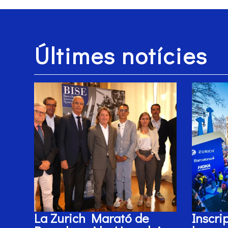
Últimes notícies
La Zurich Marató de
Inscri