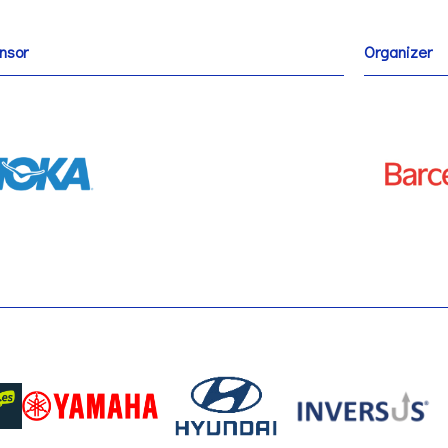
nsor
Organizer