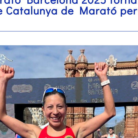
 Catalunya de Marató per