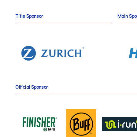
Title Sponsor
Main Spo
Official Sponsor