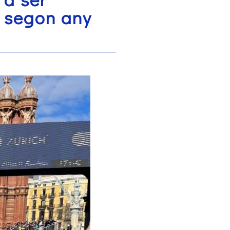
 segon any