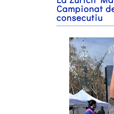
Campionat de
consecutiu